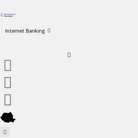
Internet Banking