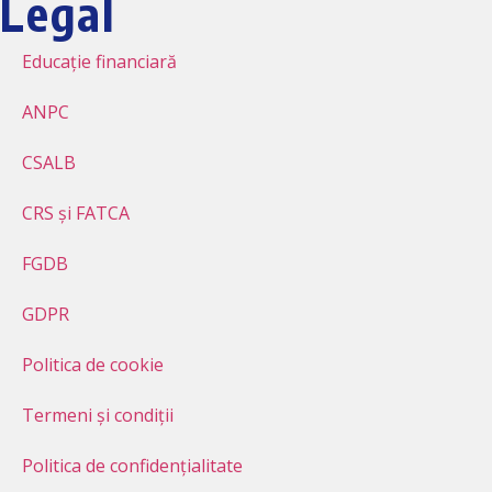
Legal
Educație financiară
ANPC
CSALB
CRS și FATCA
FGDB
GDPR
Politica de cookie
Termeni și condiții
Politica de confidențialitate