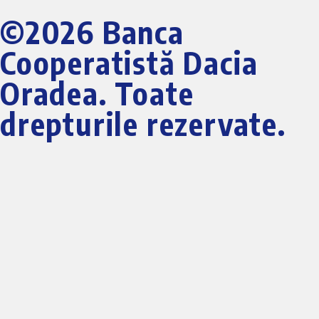
©2026 Banca
Cooperatistă Dacia
Oradea. Toate
drepturile rezervate.