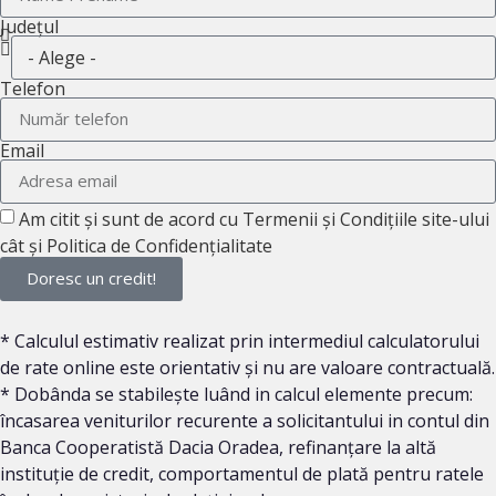
Județul
Telefon
Email
Am citit și sunt de acord cu Termenii și Condițiile site-ului
cât și Politica de Confidențialitate
Doresc un credit!
* Calculul estimativ realizat prin intermediul calculatorului
de rate online este orientativ și nu are valoare contractuală.
* Dobânda se stabilește luând in calcul elemente precum:
încasarea veniturilor recurente a solicitantului in contul din
Banca Cooperatistă Dacia Oradea, refinanțare la altă
instituție de credit, comportamentul de plată pentru ratele