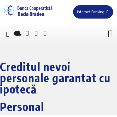
Internet Banking
Creditul nevoi
personale garantat cu
ipotecă
Personal