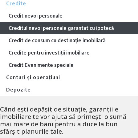
Credite
Credit nevoi personale
Creditul nevoi personale garantat cu ipotecă
Credit de consum cu destinație imobiliară
Credite pentru investiții imobiliare
Credit Evenimente speciale
Conturi și operațiuni
Depozite
Când ești depășit de situație, garanțiile
imobiliare te vor ajuta să primești o sumă
mai mare de bani pentru a duce la bun
sfârșit planurile tale.